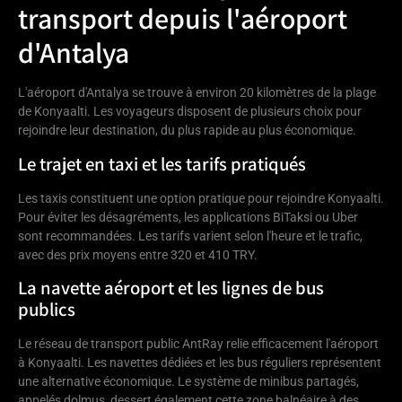
transport depuis l'aéroport
d'Antalya
L'aéroport d'Antalya se trouve à environ 20 kilomètres de la plage
de Konyaalti. Les voyageurs disposent de plusieurs choix pour
rejoindre leur destination, du plus rapide au plus économique.
Le trajet en taxi et les tarifs pratiqués
Les taxis constituent une option pratique pour rejoindre Konyaalti.
Pour éviter les désagréments, les applications BiTaksi ou Uber
sont recommandées. Les tarifs varient selon l'heure et le trafic,
avec des prix moyens entre 320 et 410 TRY.
La navette aéroport et les lignes de bus
publics
Le réseau de transport public AntRay relie efficacement l'aéroport
à Konyaalti. Les navettes dédiées et les bus réguliers représentent
une alternative économique. Le système de minibus partagés,
appelés dolmuş, dessert également cette zone balnéaire à des