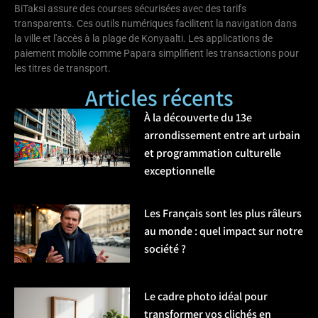
BiTaksi assure des courses sécurisées avec des tarifs
transparents. Ces outils numériques facilitent la navigation dans
la ville et l'accès à la plage de Konyaalti. Les applications de
paiement mobile comme Papara simplifient les transactions pour
les titres de transport.
Articles récents
À la découverte du 13e
arrondissement entre art urbain
et programmation culturelle
exceptionnelle
Les Français sont les plus râleurs
au monde : quel impact sur notre
société ?
Le cadre photo idéal pour
transformer vos clichés en