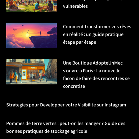
vulnerables
Comment transformer vos rêves
en réalité : un guide pratique
étape par étape
Une Boutique AdopteUnMec
s’ouvre a Paris : La nouvelle
facon de faire des rencontres se
concretise
Strategies pour Developper votre Visibilite sur Instagram
Pommes de terre vertes : peut-on les manger ? Guide des
bonnes pratiques de stockage agricole