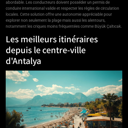
abordable. Les conducteurs doivent posséder un permis de
conduire international valide et respecter les règles de circulation
locales. Cette solution offre une autonomie appréciable pour
explorer non seulement la plage mais aussi les alentours,
notamment les criques moins fréquentées comme Büyük Çaltıcak.
Les meilleurs itinéraires
depuis le centre-ville
d'Antalya