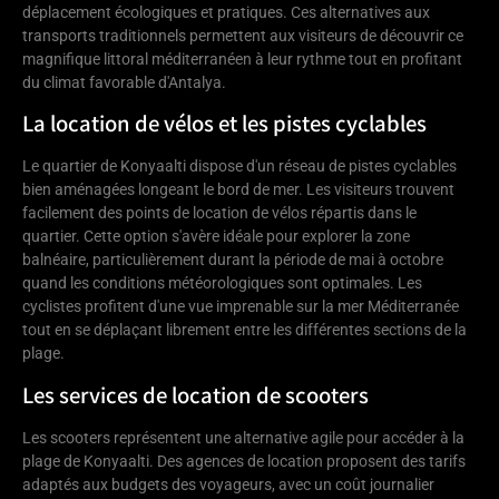
déplacement écologiques et pratiques. Ces alternatives aux
transports traditionnels permettent aux visiteurs de découvrir ce
magnifique littoral méditerranéen à leur rythme tout en profitant
du climat favorable d'Antalya.
La location de vélos et les pistes cyclables
Le quartier de Konyaalti dispose d'un réseau de pistes cyclables
bien aménagées longeant le bord de mer. Les visiteurs trouvent
facilement des points de location de vélos répartis dans le
quartier. Cette option s'avère idéale pour explorer la zone
balnéaire, particulièrement durant la période de mai à octobre
quand les conditions météorologiques sont optimales. Les
cyclistes profitent d'une vue imprenable sur la mer Méditerranée
tout en se déplaçant librement entre les différentes sections de la
plage.
Les services de location de scooters
Les scooters représentent une alternative agile pour accéder à la
plage de Konyaalti. Des agences de location proposent des tarifs
adaptés aux budgets des voyageurs, avec un coût journalier