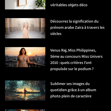
véritables objets déco
Découvrez la signification du
prénom arabe Zaira à travers les
siècles
Venus Raj, Miss Philippines,
5ème au concours Miss Univers
2010 : quels critères l’ont
propulsée sur le podium ?
Sublimer ses images du
quotidien grâce à un album
photo plein de caractère