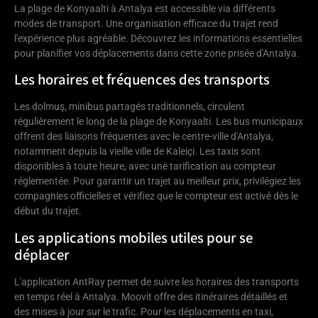
La plage de Konyaalti à Antalya est accessible via différents
modes de transport. Une organisation efficace du trajet rend
l'expérience plus agréable. Découvrez les informations essentielles
pour planifier vos déplacements dans cette zone prisée d'Antalya.
Les horaires et fréquences des transports
Les dolmuş, minibus partagés traditionnels, circulent
régulièrement le long de la plage de Konyaalti. Les bus municipaux
offrent des liaisons fréquentes avec le centre-ville d'Antalya,
notamment depuis la vieille ville de Kaleiçi. Les taxis sont
disponibles à toute heure, avec une tarification au compteur
réglementée. Pour garantir un trajet au meilleur prix, privilégiez les
compagnies officielles et vérifiez que le compteur est activé dès le
début du trajet.
Les applications mobiles utiles pour se
déplacer
L'application AntRay permet de suivre les horaires des transports
en temps réel à Antalya. Moovit offre des itinéraires détaillés et
des mises à jour sur le trafic. Pour les déplacements en taxi,