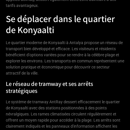
tarifs avantageux.
Se déplacer dans le quartier
de Konyaalti
Le quartier moderne de Konyaalti à Antalya propose un réseau de
transport bien développé et efficace. Les visiteurs et résidents
bénéficient d'options variées pour se rendre à la célèbre plage et
explorer les environs. Les transports en commun représentent une
solution pratique et économique pour découvrir ce secteur
attractif de la ville.
Le réseau de tramway et ses arrêts
stratégiques
Le système de tramway AntRay dessert efficacement le quartier
de Konyaalti avec des stations positionnées à des points
névralgiques. Les rames climatisées circulent régulièrement et
offrent un moyen rapide pour accéder à la plage. Les arrêts sont
clairement indiqués et les panneaux d'information affichent les