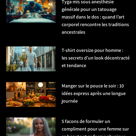
Tyga mis sous anesthésie
générale pour un tatouage
massif dans le dos : quand l’art
corporel rencontre les traditions
ancestrales
T-shirt oversize pour homme :
les secrets d’un look décontracté
et tendance
Manger sur le pouce le soir : 10
idées express après une longue
journée
5 facons de formuler un
compliment pour une femme sur