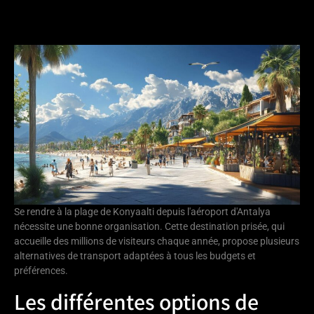
Se rendre à la plage de Konyaalti depuis l'aéroport d'Antalya
nécessite une bonne organisation. Cette destination prisée, qui
accueille des millions de visiteurs chaque année, propose plusieurs
alternatives de transport adaptées à tous les budgets et
préférences.
Les différentes options de