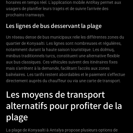
horaires en temps réel. L'application mobile AntRay permet aux
usagers de planifier leurs trajets et de suivre l'arrivée des
prochains tramways.
Les lignes de bus desservant la plage
Un réseau dense de bus municipaux relie les différentes zones du
quartier de Konyaalti. Les lignes sont nombreuses et régulières,
notamment durant la haute saison touristique. Les dolmuş,
minibus traditionnels turcs, constituent une alternative flexible
aux bus classiques. Ces véhicules suivent des itinéraires fixes
mais s'arrêtent à la demande, facilitant l'accès aux zones
balnéaires. Les tarifs restent abordables et le paiement s'effectue
directement auprès du chauffeur ou via une carte de transport.
Les moyens de transport
alternatifs pour profiter de la
plage
La plage de Konyaalti à Antalya propose plusieurs options de