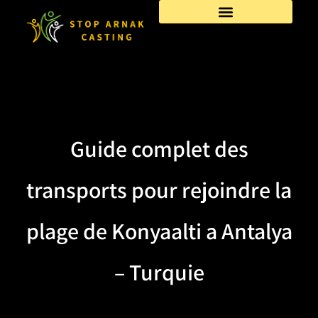
Guide complet des
transports pour rejoindre la
plage de Konyaalti a Antalya
– Turquie