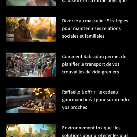
sa beaute et sa forme physique
Divorce au masculin : Strategies
pour maintenir ses relations
sociales et familiales
Comment Sabradou permet de
planifier le transport de vos
trouvailles de vide-greniers
Raffaello à offrir : le cadeau
gourmand idéal pour surprendre
vos proches
Environnement toxique : les
solutions pour proteger les plus