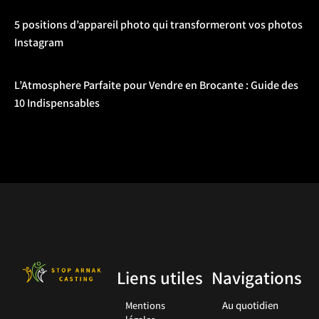
5 positions d’appareil photo qui transformeront vos photos
Instagram
L’Atmosphere Parfaite pour Vendre en Brocante : Guide des
10 Indispensables
Liens utiles
Navigations
Mentions
Au quotidien