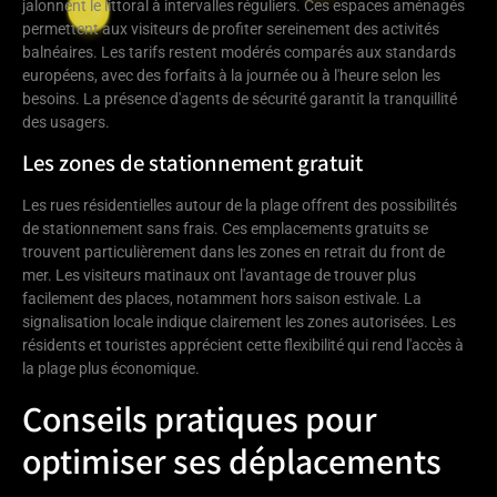
jalonnent le littoral à intervalles réguliers. Ces espaces aménagés
permettent aux visiteurs de profiter sereinement des activités
balnéaires. Les tarifs restent modérés comparés aux standards
européens, avec des forfaits à la journée ou à l'heure selon les
besoins. La présence d'agents de sécurité garantit la tranquillité
des usagers.
Les zones de stationnement gratuit
Les rues résidentielles autour de la plage offrent des possibilités
de stationnement sans frais. Ces emplacements gratuits se
trouvent particulièrement dans les zones en retrait du front de
mer. Les visiteurs matinaux ont l'avantage de trouver plus
facilement des places, notamment hors saison estivale. La
signalisation locale indique clairement les zones autorisées. Les
résidents et touristes apprécient cette flexibilité qui rend l'accès à
la plage plus économique.
Conseils pratiques pour
optimiser ses déplacements